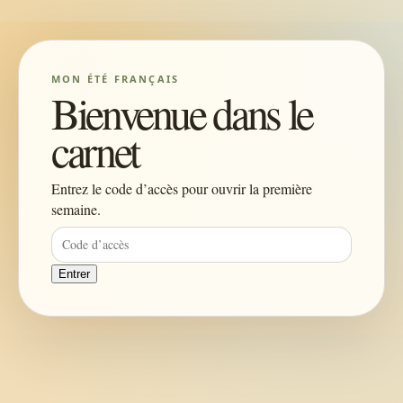
MON ÉTÉ FRANÇAIS
Bienvenue dans le
carnet
Entrez le code d’accès pour ouvrir la première
semaine.
Entrer